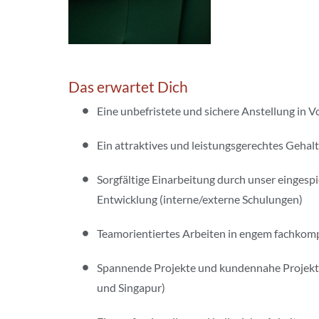
Das erwartet Dich
Eine unbefristete und sichere Anstellung in
Ein attraktives und leistungsgerechtes Gehalt
Sorgfältige Einarbeitung durch unser eingesp
Entwicklung (interne/externe Schulungen)
Teamorientiertes Arbeiten in engem fachkom
Spannende Projekte und kundennahe Projektbe
und Singapur)