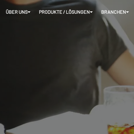
ÜBER UNS
PRODUKTE / LÖSUNGEN
BRANCHEN