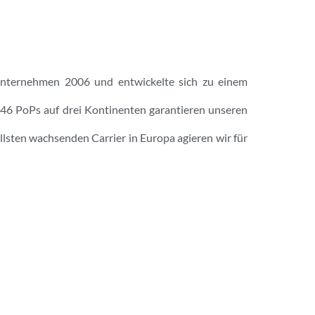
 Unternehmen 2006 und entwickelte sich zu einem
46 PoPs auf drei Kontinenten garantieren unseren
llsten wachsenden Carrier in Europa agieren wir für