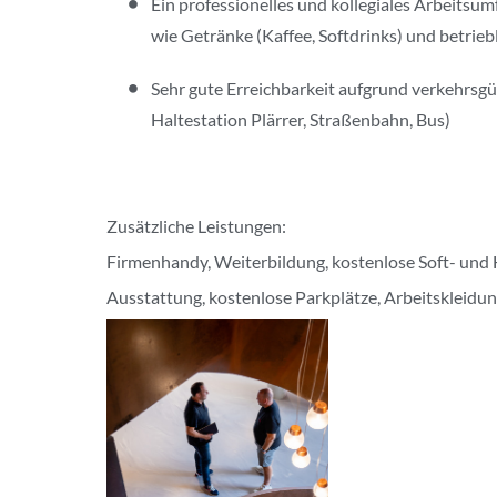
Ein professionelles und kollegiales Arbeitsu
wie Getränke (Kaffee, Softdrinks) und betrieb
Sehr gute Erreichbarkeit aufgrund verkehrsgü
Haltestation Plärrer, Straßenbahn, Bus)
Zusätzliche Leistungen:
Firmenhandy, Weiterbildung, kostenlose Soft- und 
Ausstattung, kostenlose Parkplätze, Arbeitskleidu