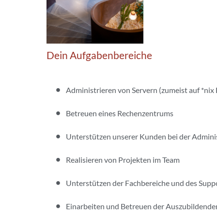
Dein Aufgabenbereiche
Administrieren von Servern (zumeist auf *nix 
Betreuen eines Rechenzentrums
Unterstützen unserer Kunden bei der Admini
Realisieren von Projekten im Team
Unterstützen der Fachbereiche und des Supp
Einarbeiten und Betreuen der Auszubildende