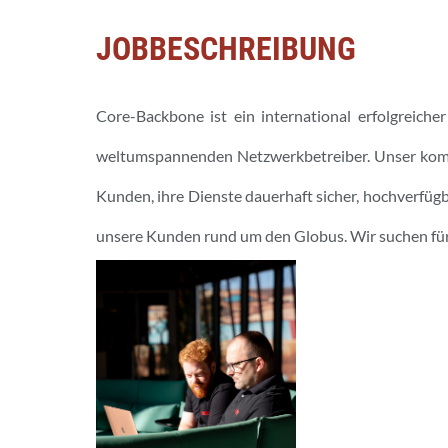
JOBBESCHREIBUNG
Core-Backbone ist ein international erfolgreic
weltumspannenden Netzwerkbetreiber. Unser kompe
Kunden, ihre Dienste dauerhaft sicher, hochverfügb
unsere Kunden rund um den Globus. Wir suchen fü