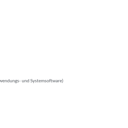
Anwendungs- und Systemsoftware)