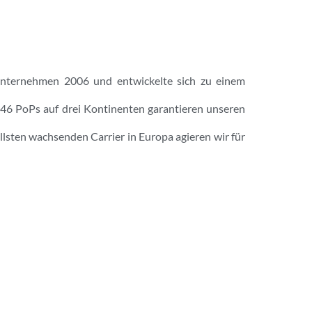
 Unternehmen 2006 und entwickelte sich zu einem
46 PoPs auf drei Kontinenten garantieren unseren
llsten wachsenden Carrier in Europa agieren wir für