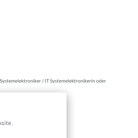
-Systemelektroniker / IT Systemelektronikerin oder
site.