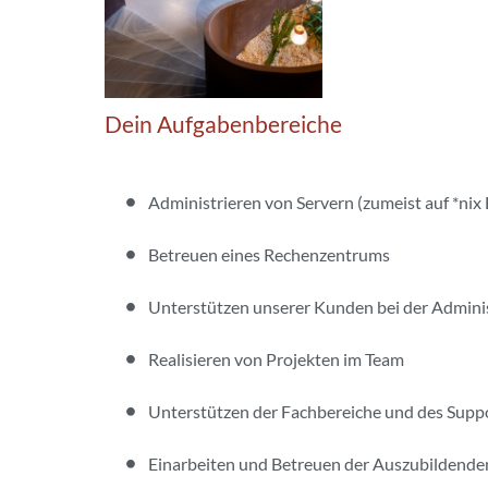
Dein Aufgabenbereiche
Administrieren von Servern (zumeist auf *nix 
Betreuen eines Rechenzentrums
Unterstützen unserer Kunden bei der Admini
Realisieren von Projekten im Team
Unterstützen der Fachbereiche und des Supp
Einarbeiten und Betreuen der Auszubildende