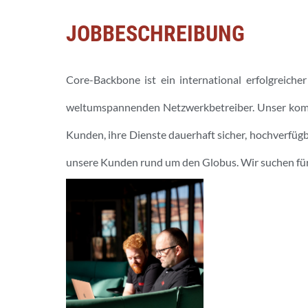
JOBBESCHREIBUNG
Core-Backbone ist ein international erfolgreic
weltumspannenden Netzwerkbetreiber. Unser kompe
Kunden, ihre Dienste dauerhaft sicher, hochverfügb
unsere Kunden rund um den Globus. Wir suchen fü