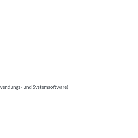
Anwendungs- und Systemsoftware)