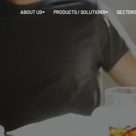
ABOUT US
PRODUCTS / SOLUTIONS
SECTOR