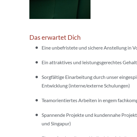
Das erwartet Dich
Eine unbefristete und sichere Anstellung in
Ein attraktives und leistungsgerechtes Gehalt
Sorgfältige Einarbeitung durch unser eingesp
Entwicklung (interne/externe Schulungen)
Teamorientiertes Arbeiten in engem fachkom
Spannende Projekte und kundennahe Projektbe
und Singapur)