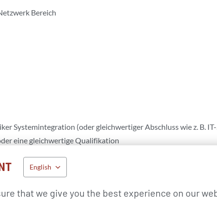
Netzwerk Bereich
er Systemintegration (oder gleichwertiger Abschluss wie z. B. IT
r eine gleichwertige Qualifikation
NT
English
ure that we give you the best experience on our web